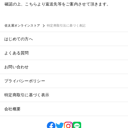
確認の上、こちらより返送先等をご案内させて頂きます。
佐太屋オンラインストア
特定商取引法に基づく表記
はじめての方へ
よくある質問
お問い合わせ
プライバシーポリシー
特定商取引に基づく表示
会社概要