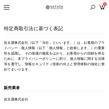
0
特定商取引法に基づく表記
佐太屋株式会社（以下「当社」といいます。）は、お客様のプラ
イバシー・個人情報（以下「個人情報」と総称します。）の重要
性を認識し、その保護の徹底をはかり、お客様からの信頼を得る
ために、本プライバシーポリシーに則り、個人情報に関する法律
等を遵守し、情報セキュリティ技術の向上と管理体制の強化に努
めてまいります。
販売業者
佐太屋株式会社