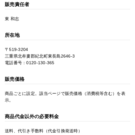
販売責任者
東 和志
所在地
〒519-3204
三重県北牟婁郡紀北町東長島2646-3
電話番号：0120-130-365
販売価格
商品ごとに設定。該当ページで販売価格（消費税等含む）を表
示。
商品代金以外の必要料金
送料、代引き手数料（代金引換発送時）