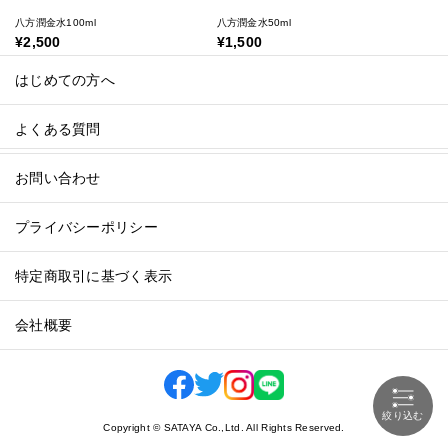
八方潤金水100ml
八方潤金水50ml
¥2,500
¥1,500
はじめての方へ
よくある質問
お問い合わせ
プライバシーポリシー
特定商取引に基づく表示
会社概要
絞り込む
Copyright © SATAYA Co.,Ltd. All Rights Reserved.