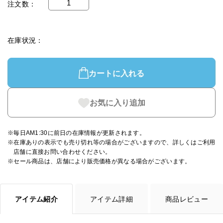
注文数
在庫状況
カートに入れる
お気に入り追加
※毎日AM1:30に前日の在庫情報が更新されます。
※在庫ありの表示でも売り切れ等の場合がございますので、詳しくはご利用
店舗に直接お問い合わせください。
※セール商品は、店舗により販売価格が異なる場合がございます。
アイテム紹介
アイテム詳細
商品レビュー