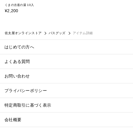
くまの古道の湯 10入
¥2,200
佐太屋オンラインストア
バスグッズ
アイテム詳細
はじめての方へ
よくある質問
お問い合わせ
プライバシーポリシー
特定商取引に基づく表示
会社概要