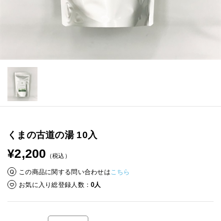
くまの古道の湯 10入
¥2,200
（税込）
この商品に関する問い合わせは
こちら
お気に入り総登録人数
0人